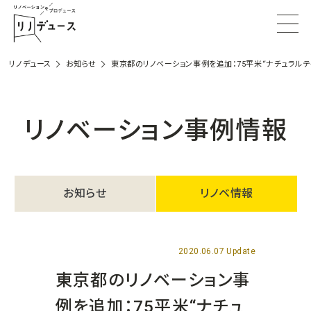
リノデュース
お知らせ
東京都のリノベーション事例を追加：75平米“ナチュラルテ
リノベーション事例情報
お知らせ
リノベ情報
2020.06.07 Update
東京都のリノベーション事
例を追加：75平米“ナチュ