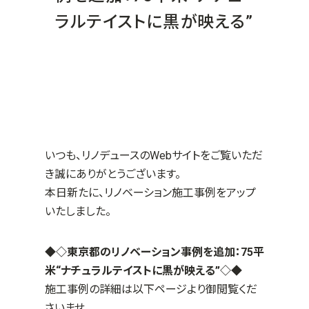
ラルテイストに黒が映える”
いつも、リノデュースのWebサイトをご覧いただ
き誠にありがとうございます。
本日新たに、リノベーション施工事例をアップ
いたしました。
◆◇東京都のリノベーション事例を追加：75平
米“ナチュラルテイストに黒が映える”
◇◆
施工事例の詳細は以下ページより御閲覧くだ
さいませ。