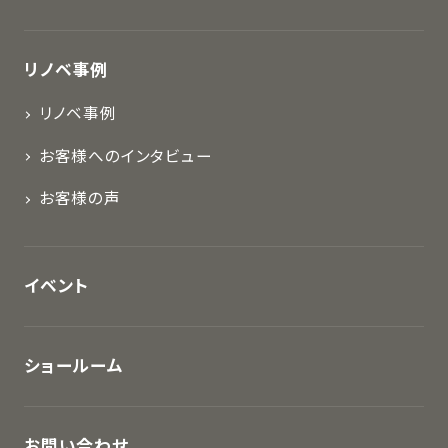
リノベ事例
リノベ事例
お客様へのインタビュー
お客様の声
イベント
ショールーム
お問い合わせ