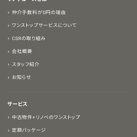
仲介手数料が0円の理由
ワンストップサービスについて
CSRの取り組み
会社概要
スタッフ紹介
お知らせ
サービス
中古物件+リノベのワンストップ
定額パッケージ