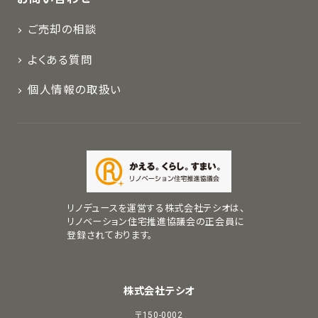
ご売却の相談
よくある質問
個人情報の取扱い
リノデュースを運営する株式会社テシオは、
リノベーション住宅推進協議会の正会員に
登録されております。
株式会社テシオ
〒150-0002