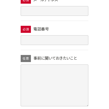
必須
電話番号
必須
事前に聞いておきたいこと
任意