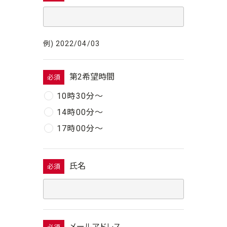
例) 2022/04/03
第2希望時間
必須
10時30分〜
14時00分〜
17時00分〜
氏名
必須
メールアドレス