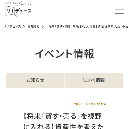
リノデュース
お知らせ
【将来「貸す・売る」を視野に入れる】資産性を考えた「中
イベント情報
お知らせ
リノベ情報
2020.04.19 Update
【将来「貸す・売る」を視野
に入れる】資産性を考えた