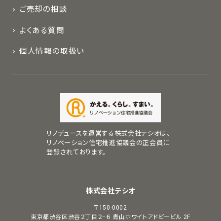
ご売却の相談
よくある質問
個人情報の取扱い
リノデュースを運営する株式会社テシオは、
リノベーション住宅推進協議会の正会員に
登録されております。
株式会社テシオ
〒150-0002
東京都渋谷区渋谷２丁目２−６
青山ホワイトアドビービル 2F