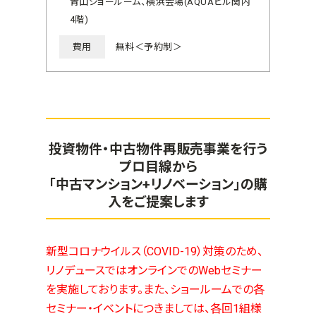
青山ショールーム、横浜会場(AQUAビル関内
4階)
費用
無料＜予約制＞
投資物件・中古物件再販売事業を行う
プロ目線から
「中古マンション+リノベーション」の購
入をご提案します
新型コロナウイルス（COVID-19）対策のため、
リノデュースではオンラインでのWebセミナー
を実施しております。また、ショールームでの各
セミナー・イベントにつきましては、各回1組様