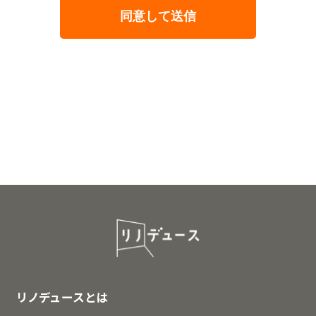
リノデュースとは