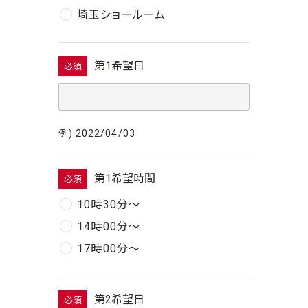
埼玉ショールーム
第1希望日
必須
例) 2022/04/03
第1希望時間
必須
10時30分〜
14時00分〜
17時00分〜
第2希望日
必須