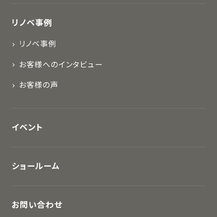
リノベ事例
リノベ事例
お客様へのインタビュー
お客様の声
イベント
ショールーム
お問い合わせ