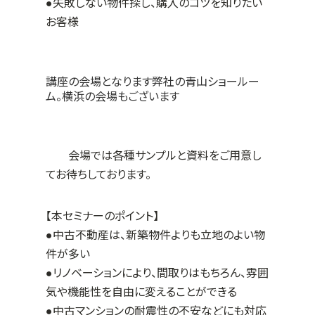
●失敗しない物件探し、購入のコツを知りたい
お客様
講座の会場となります弊社の青山ショールー
ム。横浜の会場もございます
会場では各種サンプルと資料をご用意し
てお待ちしております。
【本セミナーのポイント】
●中古不動産は、新築物件よりも立地のよい物
件が多い
●リノベーションにより、間取りはもちろん、雰囲
気や機能性を自由に変えることができる
●中古マンションの耐震性の不安などにも対応