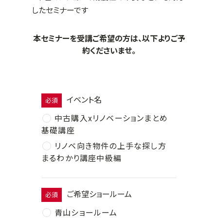
したセミナーです
本セミナーを受講ご希望の方は、以下よりご予
約くださいませ。
イベント名
必須
中古購入xリノベーションまとめ
基礎講座
リノベ向き物件の上手な探し方
まるわかり講座中級編
ご希望ショールーム
必須
青山ショールーム