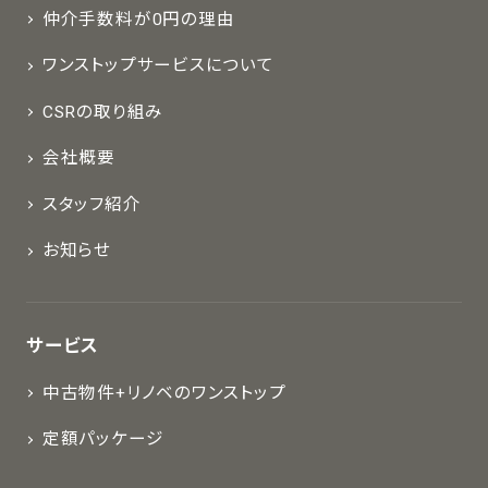
仲介手数料が0円の理由
ワンストップサービスについて
CSRの取り組み
会社概要
スタッフ紹介
お知らせ
サービス
中古物件+リノベのワンストップ
定額パッケージ