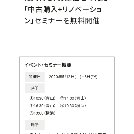
「中古購入+リノベーショ
ン」セミナーを無料開催
イベント・セミナー概要
開催日
2020年5月2日(土)~6日(祝)
時間
①10:30（青山） ②14:00（青山）
③16:30（青山） ④10:30（横浜）
⑤13:00（横浜）
場所