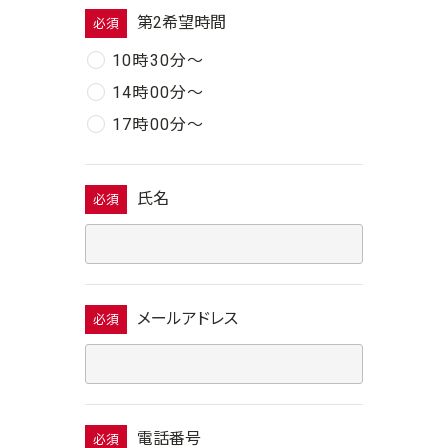
第2希望時間
必須
10時30分〜
14時00分〜
17時00分〜
氏名
必須
メールアドレス
必須
電話番号
必須