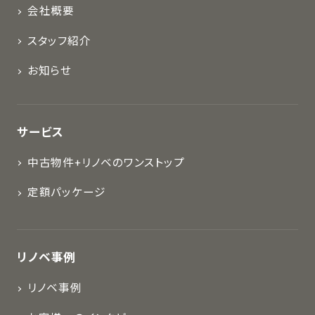
会社概要
スタッフ紹介
お知らせ
サービス
中古物件+リノベのワンストップ
定額パッケージ
リノベ事例
リノベ事例