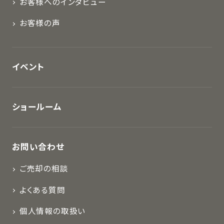
お客様へのインタビュー
お客様の声
イベント
ショールーム
お問い合わせ
ご売却の相談
よくある質問
個人情報の取扱い