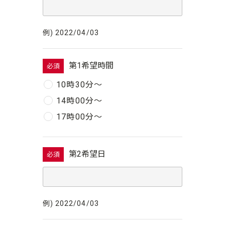
例) 2022/04/03
第1希望時間
必須
10時30分〜
14時00分〜
17時00分〜
第2希望日
必須
例) 2022/04/03