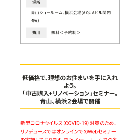
場所
青山ショールーム、横浜会場(AQUAビル関内
4階)
費用
無料＜予約制＞
低価格で、理想のお住まいを手に入れ
よう。
「中古購入+リノベーション」セミナー。
青山、横浜２会場で開催
新型コロナウイルス（COVID-19）対策のため、
リノデュースではオンラインでのWebセミナー