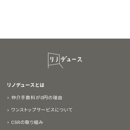
リノデュースとは
仲介手数料が0円の理由
ワンストップサービスについて
CSRの取り組み