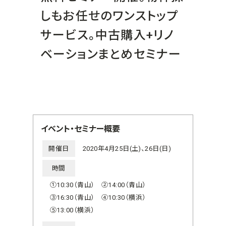
しもお任せのワンストップ
サービス。中古購入+リノ
ベーションまとめセミナー
イベント・セミナー概要
開催日
2020年4月25日(土)、26日(日)
時間
①10:30（青山） ②14:00（青山）
③16:30（青山） ④10:30（横浜）
⑤13:00（横浜）