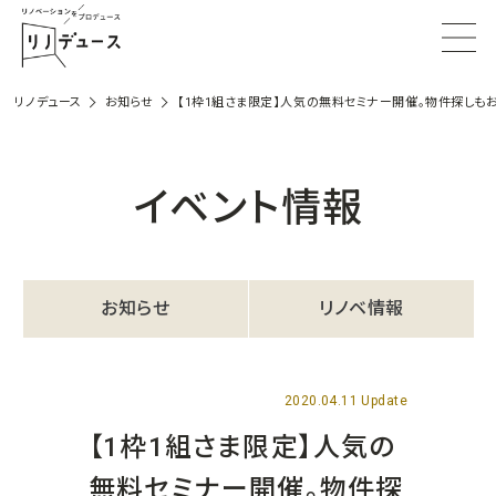
リノデュース
お知らせ
【1枠1組さま限定】人気の無料セミナー開催。物件探しも
イベント情報
お知らせ
リノベ情報
2020.04.11 Update
【1枠1組さま限定】人気の
無料セミナー開催。物件探