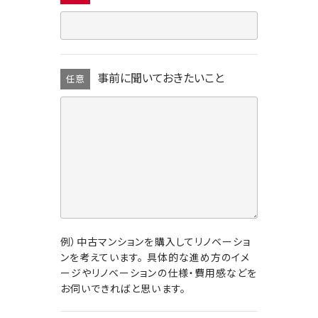
事前に聞いておきたいこと
任意
例）中古マンションを購入してリノベーショ
ンを考えています。 具体的な進め方のイメ
ージやリノベーションの仕様・費用感などを
お伺いできればと思います。