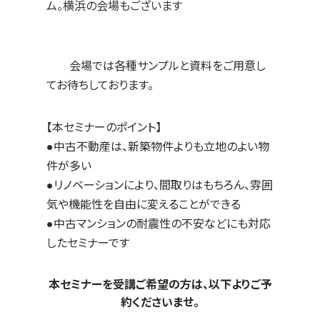
ム。横浜の会場もございます
会場では各種サンプルと資料をご用意し
てお待ちしております。
【本セミナーのポイント】
●中古不動産は、新築物件よりも立地のよい物
件が多い
●リノベーションにより、間取りはもちろん、雰囲
気や機能性を自由に変えることができる
●中古マンションの耐震性の不安などにも対応
したセミナーです
本セミナーを受講ご希望の方は、以下よりご予
約くださいませ。