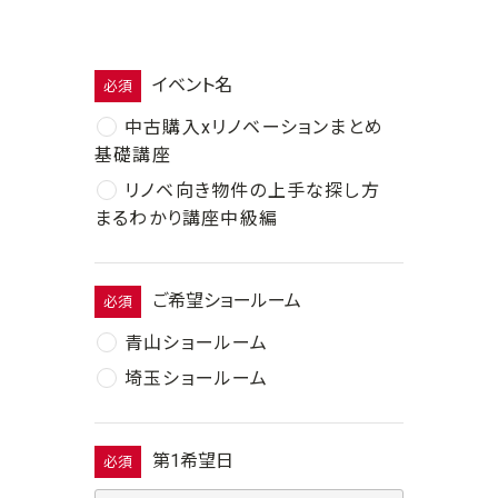
イベント名
必須
中古購入xリノベーションまとめ
基礎講座
リノベ向き物件の上手な探し方
まるわかり講座中級編
ご希望ショールーム
必須
青山ショールーム
埼玉ショールーム
第1希望日
必須