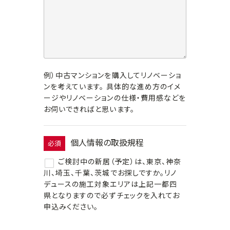
例）中古マンションを購入してリノベーショ
ンを考えています。 具体的な進め方のイメ
ージやリノベーションの仕様・費用感などを
お伺いできればと思います。
個人情報の取扱規程
必須
ご検討中の新居（予定）は、東京、神奈
川、埼玉、千葉、茨城でお探しですか。リノ
デュースの施工対象エリアは上記一都四
県となりますので必ずチェックを入れてお
申込みください。