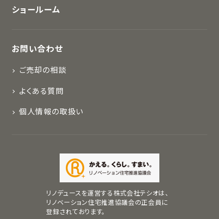
ショールーム
お問い合わせ
ご売却の相談
よくある質問
個人情報の取扱い
リノデュースを運営する株式会社テシオは、
リノベーション住宅推進協議会の正会員に
登録されております。