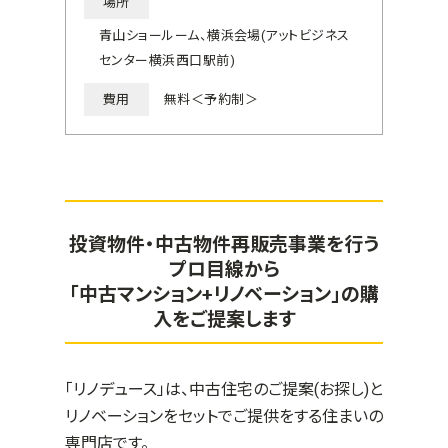
場所
青山ショールーム、横浜会場(アットビジネス
センター横浜西口駅前)
費用
無料＜予約制＞
投資物件・中古物件再販売事業を行う
プロ目線から
「中古マンション+リノベーション」の購
入をご提案します
「リノデュース」は、中古住宅のご提案(お探し)と
リノベーションをセットでご提供をする住まいの
専門店です。