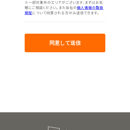
※一部対象外のエリアがございます、まずはお気
軽にご相談ください。また当社の
個人情報の取扱
規程
について同意される方のみ送信できます。