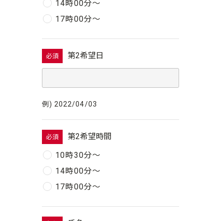
14時00分〜
17時00分〜
第2希望日
必須
例) 2022/04/03
第2希望時間
必須
10時30分〜
14時00分〜
17時00分〜