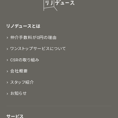
リノデュースとは
仲介手数料が0円の理由
ワンストップサービスについて
CSRの取り組み
会社概要
スタッフ紹介
お知らせ
サービス