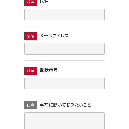
氏名
必須
メールアドレス
必須
電話番号
必須
事前に聞いておきたいこと
任意