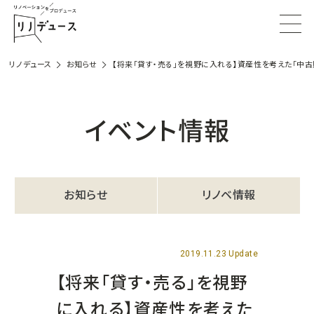
リノデュース
お知らせ
【将来「貸す・売る」を視野に入れる】資産性を考えた「中
イベント情報
お知らせ
リノベ情報
2019.11.23 Update
【将来「貸す・売る」を視野
に入れる】資産性を考えた