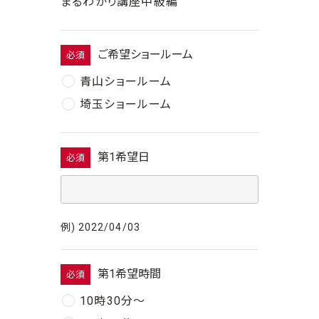
まるわかり講座中級編
ご希望ショールーム
必須
青山ショールーム
埼玉ショールーム
第1希望日
必須
例) 2022/04/03
第1希望時間
必須
10時30分〜