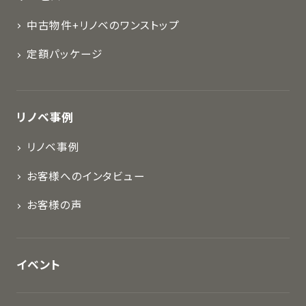
中古物件+リノベのワンストップ
定額パッケージ
リノベ事例
リノベ事例
お客様へのインタビュー
お客様の声
イベント