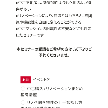
●中古不動産は、新築物件よりも立地のよい物
件が多い
●リノベーションにより、間取りはもちろん、雰囲
気や機能性を自由に変えることができる
●中古マンションの耐震性の不安などにも対応
したセミナーです
本セミナーの受講をご希望の方は、以下よりご
予約くださいませ。
イベント名
必須
中古購入xリノベーションまとめ
基礎講座
リノベ向き物件の上手な探し方