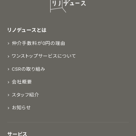
リノデュースとは
仲介手数料が0円の理由
ワンストップサービスについて
CSRの取り組み
会社概要
スタッフ紹介
お知らせ
サービス