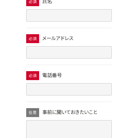
氏名
必須
メールアドレス
必須
電話番号
必須
事前に聞いておきたいこと
任意