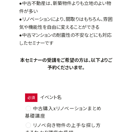
●中古不動産は、新築物件よりも立地のよい物
件が多い
●リノベーションにより、間取りはもちろん、雰囲
気や機能性を自由に変えることができる
●中古マンションの耐震性の不安などにも対応
したセミナーです
本セミナーの受講をご希望の方は、以下よりご
予約くださいませ。
イベント名
必須
中古購入xリノベーションまとめ
基礎講座
リノベ向き物件の上手な探し方