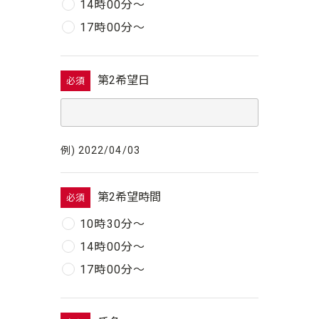
14時00分〜
17時00分〜
第2希望日
必須
例) 2022/04/03
第2希望時間
必須
10時30分〜
14時00分〜
17時00分〜