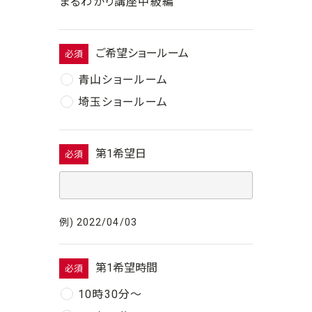
まるわかり講座中級編
ご希望ショールーム
必須
青山ショールーム
埼玉ショールーム
第1希望日
必須
例) 2022/04/03
第1希望時間
必須
10時30分〜