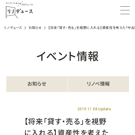
リノデュース
お知らせ
【将来「貸す・売る」を視野に入れる】資産性を考えた「中
イベント情報
お知らせ
リノベ情報
2019.11.08 Update
【将来「貸す・売る」を視野
に入れる】資産性を考えた