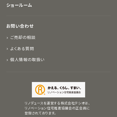
ショールーム
お問い合わせ
ご売却の相談
よくある質問
個人情報の取扱い
リノデュースを運営する株式会社テシオは、
リノベーション住宅推進協議会の正会員に
登録されております。