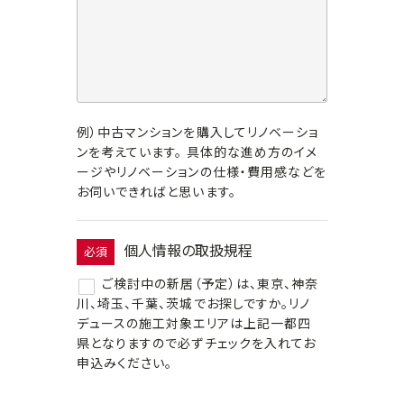
例）中古マンションを購入してリノベーショ
ンを考えています。 具体的な進め方のイメ
ージやリノベーションの仕様・費用感などを
お伺いできればと思います。
個人情報の取扱規程
必須
ご検討中の新居（予定）は、東京、神奈
川、埼玉、千葉、茨城でお探しですか。リノ
デュースの施工対象エリアは上記一都四
県となりますので必ずチェックを入れてお
申込みください。