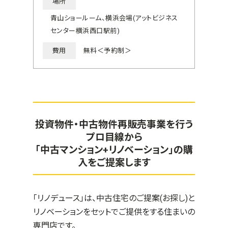
場所
青山ショールーム、横浜会場(アットビジネス
センター横浜西口駅前)
費用
無料＜予約制＞
投資物件・中古物件再販売事業を行う
プロ目線から
「中古マンション+リノベーション」の購
入をご提案します
「リノデュース」は、中古住宅のご提案(お探し)と
リノベーションをセットでご提供をする住まいの
専門店です。