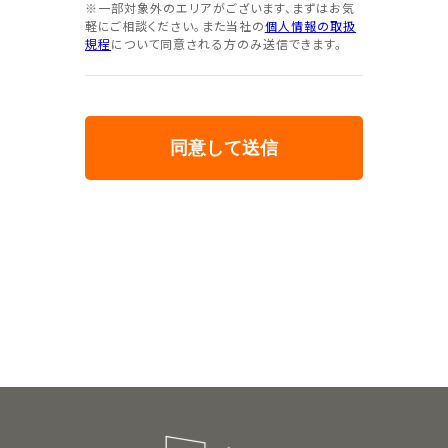
※一部対象外のエリアがございます、まずはお気
軽にご相談ください。また当社の
個人情報の取扱
規程
について同意される方のみ送信できます。