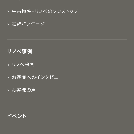
中古物件+リノベのワンストップ
定額パッケージ
リノベ事例
リノベ事例
お客様へのインタビュー
お客様の声
イベント