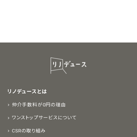
リノデュースとは
仲介手数料が0円の理由
ワンストップサービスについて
CSRの取り組み