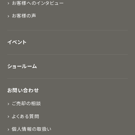
お客様へのインタビュー
お客様の声
イベント
ショールーム
お問い合わせ
ご売却の相談
よくある質問
個人情報の取扱い