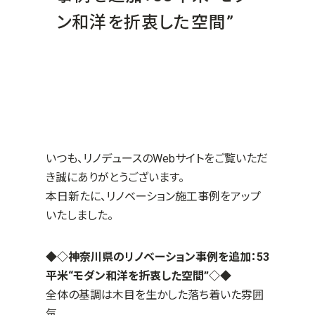
ン和洋を折衷した空間”
いつも、リノデュースのWebサイトをご覧いただ
き誠にありがとうございます。
本日新たに、リノベーション施工事例をアップ
いたしました。
◆◇神奈川県のリノベーション事例を追加：53
平米“モダン和洋を折衷した空間”
◇◆
全体の基調は木目を生かした落ち着いた雰囲
気。