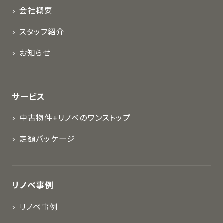
会社概要
スタッフ紹介
お知らせ
サービス
中古物件+リノベのワンストップ
定額パッケージ
リノベ事例
リノベ事例