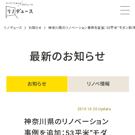
リノデュース
お知らせ
神奈川県のリノベーション事例を追加：53平米“モダン和
最新のお知らせ
お知らせ
リノベ情報
2019.10.20 Update
神奈川県のリノベーション
事例を追加：53平米“モダ