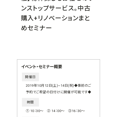
ンストップサービス。中古
購入+リノベーションまと
めセミナー
イベント・セミナー概要
開催日
2019年10月12日(土)~14日(祝)◆事前のご
予約でご希望の日付けに開催が可能です◆
時間
① 10：30～ ② 14：00～ ③16：30～