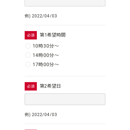
例) 2022/04/03
第1希望時間
必須
10時30分〜
14時00分〜
17時00分〜
第2希望日
必須
例) 2022/04/03