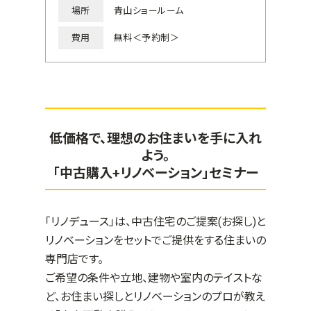
場所
青山ショールーム
費用
無料＜予約制＞
低価格で、理想のお住まいを手に入れ
よう。
「中古購入+リノベーション」セミナー
「リノデュース」は、中古住宅のご提案(お探し)と
リノベーションをセットでご提供をする住まいの
専門店です。
ご希望の条件や立地、建物や室内のテイストな
ど、お住まい探しとリノベーションのプロが教え