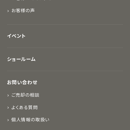
お客様の声
イベント
ショールーム
お問い合わせ
ご売却の相談
よくある質問
個人情報の取扱い