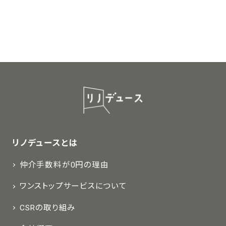
リノデュースとは
仲介手数料が0円の理由
ワンストップサービスについて
CSRの取り組み