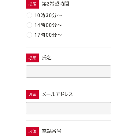
第2希望時間
必須
10時30分〜
14時00分〜
17時00分〜
氏名
必須
メールアドレス
必須
電話番号
必須