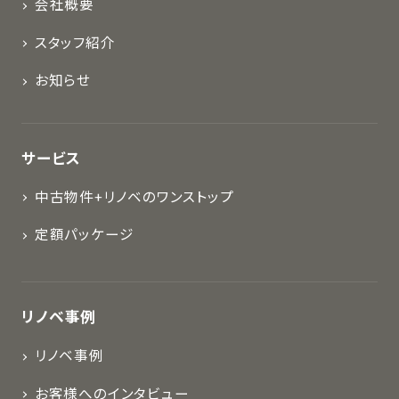
会社概要
スタッフ紹介
お知らせ
サービス
中古物件+リノベのワンストップ
定額パッケージ
リノベ事例
リノベ事例
お客様へのインタビュー