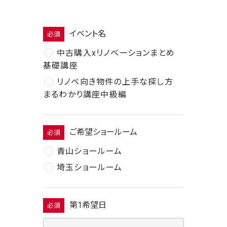
イベント名
必須
中古購入xリノベーションまとめ
基礎講座
リノベ向き物件の上手な探し方
まるわかり講座中級編
ご希望ショールーム
必須
青山ショールーム
埼玉ショールーム
第1希望日
必須