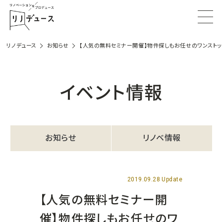
リノデュース
お知らせ
【人気の無料セミナー開催】物件探しもお任せのワンストッ
イベント情報
お知らせ
リノベ情報
2019.09.28 Update
【人気の無料セミナー開
催】物件探しもお任せのワ