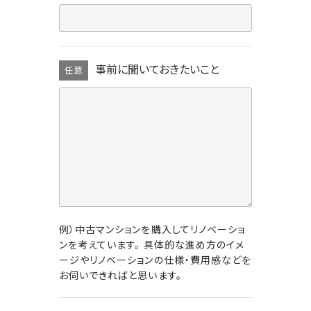
事前に聞いておきたいこと
任意
例）中古マンションを購入してリノベーショ
ンを考えています。 具体的な進め方のイメ
ージやリノベーションの仕様・費用感などを
お伺いできればと思います。