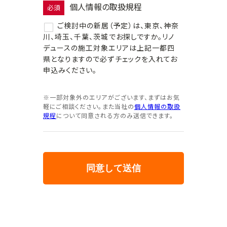
個人情報の取扱規程
必須
ご検討中の新居（予定）は、東京、神奈
川、埼玉、千葉、茨城でお探しですか。リノ
デュースの施工対象エリアは上記一都四
県となりますので必ずチェックを入れてお
申込みください。
※一部対象外のエリアがございます、まずはお気
軽にご相談ください。また当社の
個人情報の取扱
規程
について同意される方のみ送信できます。