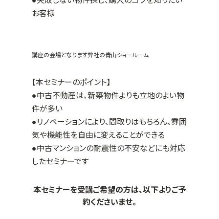
●失敗しない物件探し、購入のコツを知りたい
お客様
講座の会場となります弊社の青山ショールーム
【本セミナーのポイント】
●中古不動産は、新築物件よりも立地のよい物
件が多い
●リノベーションにより、間取りはもちろん、雰囲
気や機能性を自由に変えることができる
●中古マンションの耐震性の不安などにも対応
したセミナーです
本セミナーを受講ご希望の方は、以下よりご予
約くださいませ。