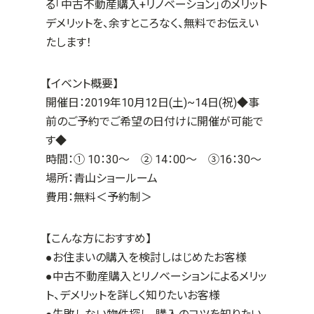
る「中古不動産購入+リノベーション」のメリット
デメリットを、余すところなく、無料でお伝えい
たします！
【イベント概要】
開催日：2019年10月12日(土)~14日(祝)◆事
前のご予約でご希望の日付けに開催が可能で
す◆
時間：① 10：30～ ② 14：00～ ③16：30～
場所：青山ショールーム
費用：無料＜予約制＞
【こんな方におすすめ】
●お住まいの購入を検討しはじめたお客様
●中古不動産購入とリノベーションによるメリッ
ト、デメリットを詳しく知りたいお客様