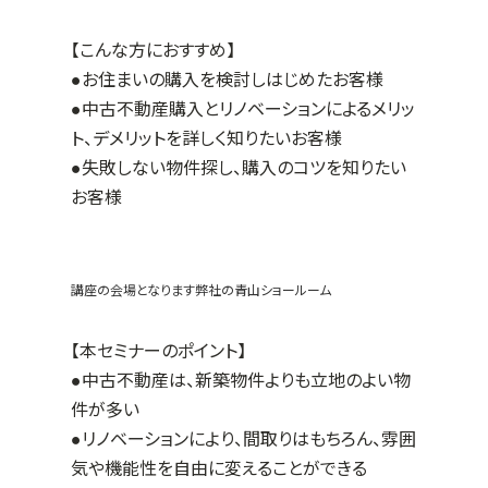
【こんな方におすすめ】
●お住まいの購入を検討しはじめたお客様
●中古不動産購入とリノベーションによるメリッ
ト、デメリットを詳しく知りたいお客様
●失敗しない物件探し、購入のコツを知りたい
お客様
講座の会場となります弊社の青山ショールーム
【本セミナーのポイント】
●中古不動産は、新築物件よりも立地のよい物
件が多い
●リノベーションにより、間取りはもちろん、雰囲
気や機能性を自由に変えることができる