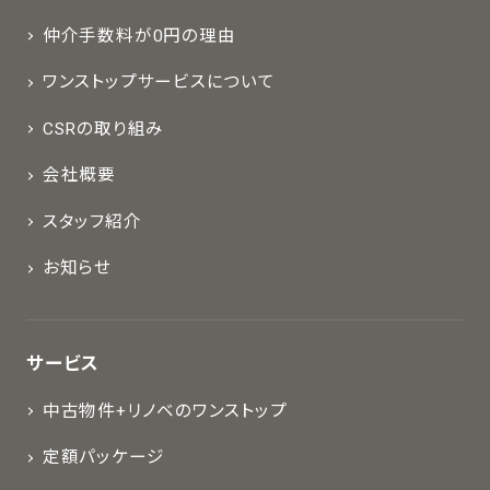
仲介手数料が0円の理由
ワンストップサービスについて
CSRの取り組み
会社概要
スタッフ紹介
お知らせ
サービス
中古物件+リノベのワンストップ
定額パッケージ