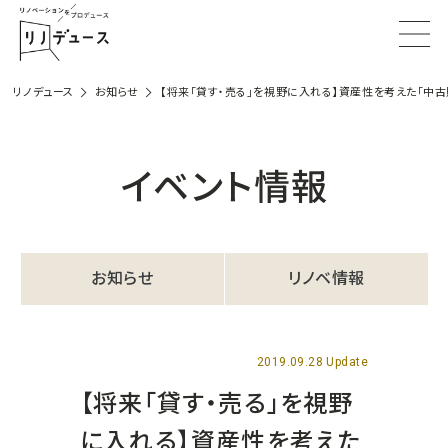
リノデュース
お知らせ
【将来「貸す・売る」を視野に入れる】資産性を考えた「中
イベント情報
お知らせ
リノベ情報
2019.09.28 Update
【将来「貸す・売る」を視野
に入れる】資産性を考えた