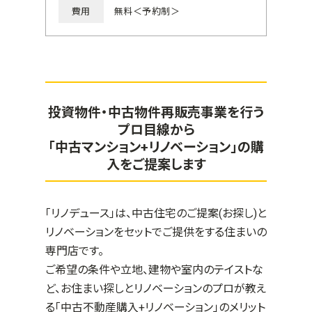
費用
無料＜予約制＞
投資物件・中古物件再販売事業を行う
プロ目線から
「中古マンション+リノベーション」の購
入をご提案します
「リノデュース」は、中古住宅のご提案(お探し)と
リノベーションをセットでご提供をする住まいの
専門店です。
ご希望の条件や立地、建物や室内のテイストな
ど、お住まい探しとリノベーションのプロが教え
る「中古不動産購入+リノベーション」のメリット