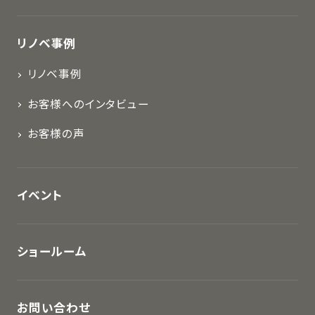
リノベ事例
リノベ事例
お客様へのインタビュー
お客様の声
イベント
ショールーム
お問い合わせ