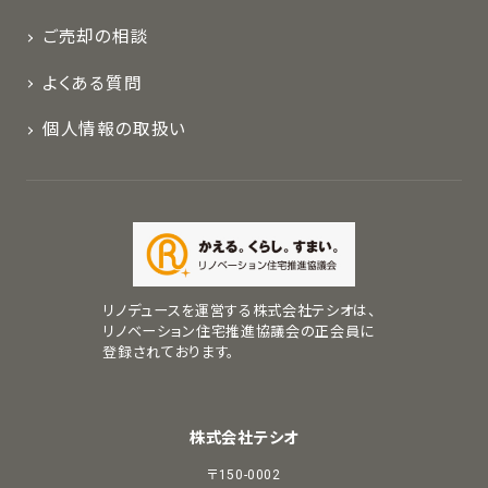
ご売却の相談
よくある質問
個人情報の取扱い
リノデュースを運営する株式会社テシオは、
リノベーション住宅推進協議会の正会員に
登録されております。
株式会社テシオ
〒150-0002