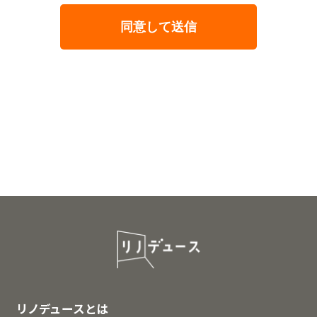
リノデュースとは