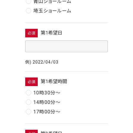
青山ショールーム
埼玉ショールーム
第1希望日
必須
例) 2022/04/03
第1希望時間
必須
10時30分〜
14時00分〜
17時00分〜