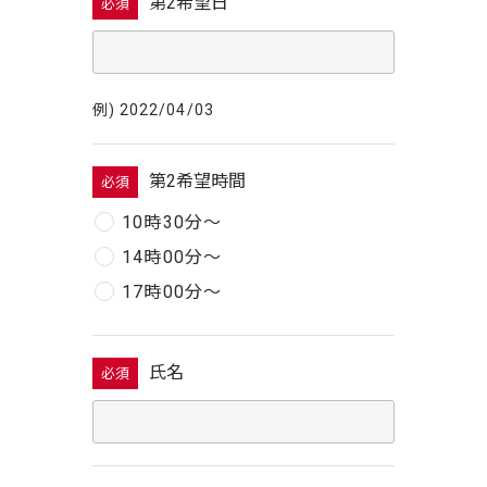
第2希望日
必須
例) 2022/04/03
第2希望時間
必須
10時30分〜
14時00分〜
17時00分〜
氏名
必須