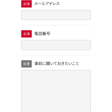
メールアドレス
必須
電話番号
必須
事前に聞いておきたいこと
任意