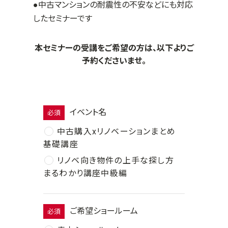
●中古マンションの耐震性の不安などにも対応
したセミナーです
本セミナーの受講をご希望の方は、以下よりご
予約くださいませ。
イベント名
必須
中古購入xリノベーションまとめ
基礎講座
リノベ向き物件の上手な探し方
まるわかり講座中級編
ご希望ショールーム
必須