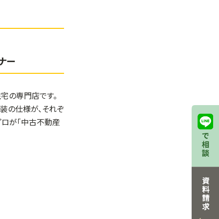
ナー
住宅の専門店です。
内装の仕様が、それぞ
プロが「中古不動産