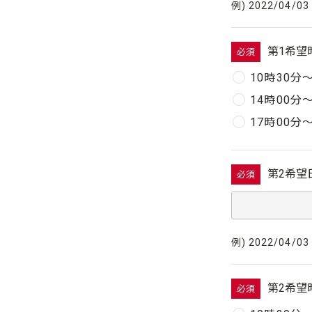
例) 2022/04/03
第1希望
必須
10時30分
14時00分
17時00分
第2希望
必須
例) 2022/04/03
第2希望
必須