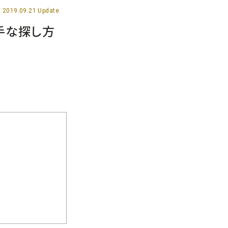
2019.09.21 Update
手な探し方