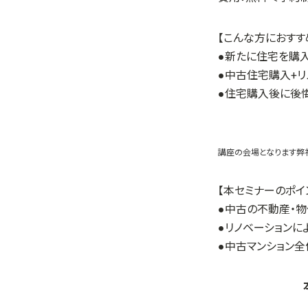
【こんな方におすす
●新たに住宅を購
●中古住宅購入+リ
●住宅購入後に後
講座の会場となります弊
【本セミナーのポイ
●中古の不動産・
●リノベーションに
●中古マンション