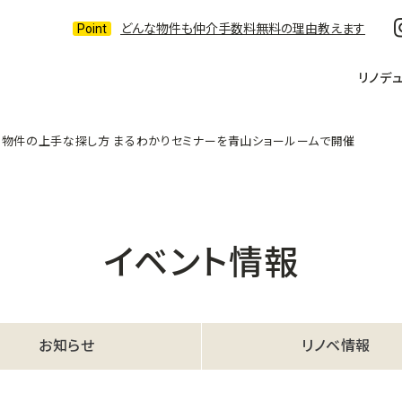
どんな物件も仲介手数料無料の理由教えます
リノデ
き物件の上手な探し方 まるわかりセミナーを青山ショールームで開催
イベント情報
お知らせ
リノベ情報