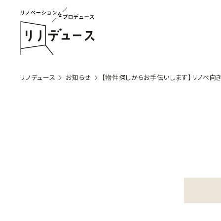
リノデュース
お知らせ
【物件探しからお手伝いします】リノベ向