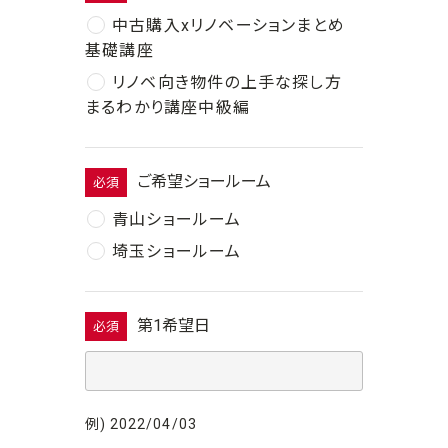
中古購入xリノベーションまとめ
基礎講座
リノベ向き物件の上手な探し方
まるわかり講座中級編
ご希望ショールーム
必須
青山ショールーム
埼玉ショールーム
第1希望日
必須
例) 2022/04/03