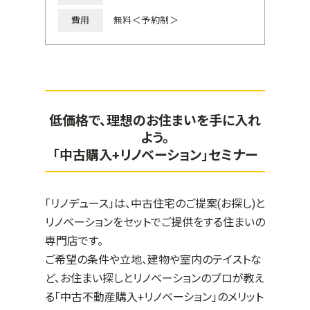
費用
無料＜予約制＞
低価格で、理想のお住まいを手に入れ
よう。
「中古購入+リノベーション」セミナー
「リノデュース」は、中古住宅のご提案(お探し)と
リノベーションをセットでご提供をする住まいの
専門店です。
ご希望の条件や立地、建物や室内のテイストな
ど、お住まい探しとリノベーションのプロが教え
る「中古不動産購入+リノベーション」のメリット