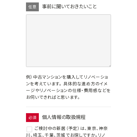
事前に聞いておきたいこと
任意
例）中古マンションを購入してリノベーショ
ンを考えています。 具体的な進め方のイメ
ージやリノベーションの仕様・費用感などを
お伺いできればと思います。
個人情報の取扱規程
必須
ご検討中の新居（予定）は、東京、神奈
川、埼玉、千葉、茨城でお探しですか。リノ