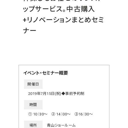
ップサービス。中古購入
+リノベーションまとめセミ
ナー
イベント・セミナー概要
開催日
2019年7月15日(祝)◆事前予約制
時間
① 10：30～ ② 14：00～ ③16：30～
場所
青山ショールーム