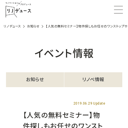
リノデュース
お知らせ
【人気の無料セミナー】物件探しもお任せのワンストップサ
イベント情報
お知らせ
リノベ情報
2019.06.29 Update
【人気の無料セミナー】物
件探しもお任せのワンスト