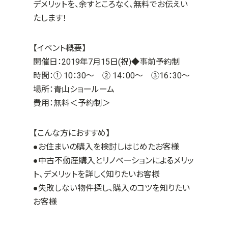
デメリットを、余すところなく、無料でお伝えい
たします！
【イベント概要】
開催日：2019年7月15日(祝)
◆事前予約制
時間：① 10：30～ ② 14：00～ ③16：30～
場所：青山ショールーム
費用：無料＜予約制＞
【こんな方におすすめ】
●お住まいの購入を検討しはじめたお客様
●中古不動産購入とリノベーションによるメリッ
ト、デメリットを詳しく知りたいお客様
●失敗しない物件探し、購入のコツを知りたい
お客様