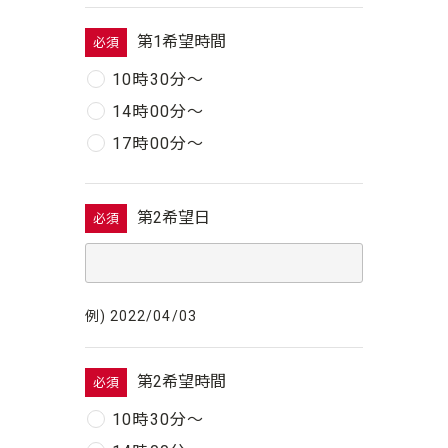
第1希望時間
必須
10時30分〜
14時00分〜
17時00分〜
第2希望日
必須
例) 2022/04/03
第2希望時間
必須
10時30分〜