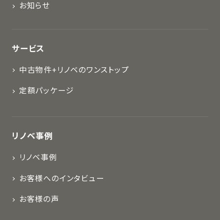
お知らせ
サービス
中古物件+リノベのワンストップ
定額パッケージ
リノベ事例
リノベ事例
お客様へのインタビュー
お客様の声