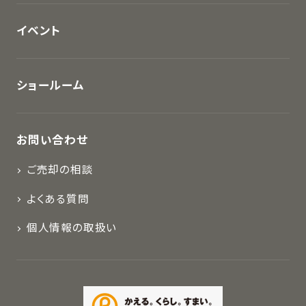
イベント
ショールーム
お問い合わせ
ご売却の相談
よくある質問
個人情報の取扱い