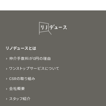
リノデュースとは
仲介手数料が0円の理由
ワンストップサービスについて
CSRの取り組み
会社概要
スタッフ紹介