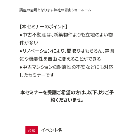
講座の会場となります弊社の青山ショールーム
【本セミナーのポイント】
●中古不動産は、新築物件よりも立地のよい物
件が多い
●リノベーションにより、間取りはもちろん、雰囲
気や機能性を自由に変えることができる
●中古マンションの耐震性の不安などにも対応
したセミナーです
本セミナーを受講ご希望の方は、以下よりご予
約くださいませ。
イベント名
必須