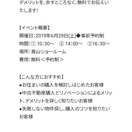
デメリットを、余すところなく、無料でお伝えい
たします！
【イベント概要】
開催日：2019年6月29日(土)
◆事前予約制
時間：① 10：30～ ② 14：00～ ③16：30～
場所：青山ショールーム
費用：無料＜予約制＞
【こんな方におすすめ】
●お住まいの購入を検討しはじめたお客様
●中古不動産購入とリノベーションによるメリッ
ト、デメリットを詳しく知りたいお客様
●失敗しない物件探し、購入のコツを知りたい
お客様