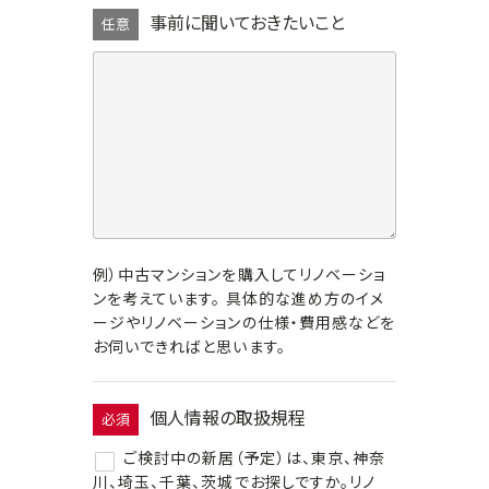
事前に聞いておきたいこと
任意
例）中古マンションを購入してリノベーショ
ンを考えています。 具体的な進め方のイメ
ージやリノベーションの仕様・費用感などを
お伺いできればと思います。
個人情報の取扱規程
必須
ご検討中の新居（予定）は、東京、神奈
川、埼玉、千葉、茨城でお探しですか。リノ