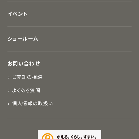
イベント
ショールーム
お問い合わせ
ご売却の相談
よくある質問
個人情報の取扱い