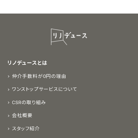
リノデュースとは
仲介手数料が0円の理由
ワンストップサービスについて
CSRの取り組み
会社概要
スタッフ紹介