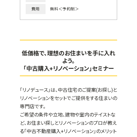
費用
無料＜予約制＞
低価格で、理想のお住まいを手に入れ
よう。
「中古購入+リノベーション」セミナー
「リノデュース」は、中古住宅のご提案(お探し)と
リノベーションをセットでご提供をする住まいの
専門店です。
ご希望の条件や立地、建物や室内のテイストな
ど、お住まい探しとリノベーションのプロが教え
る「中古不動産購入+リノベーション」のメリット