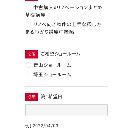
中古購入xリノベーションまとめ
基礎講座
リノベ向き物件の上手な探し方
まるわかり講座中級編
ご希望ショールーム
必須
青山ショールーム
埼玉ショールーム
第1希望日
必須
例) 2022/04/03