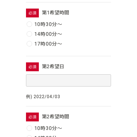
第1希望時間
必須
10時30分〜
14時00分〜
17時00分〜
第2希望日
必須
例) 2022/04/03
第2希望時間
必須
10時30分〜