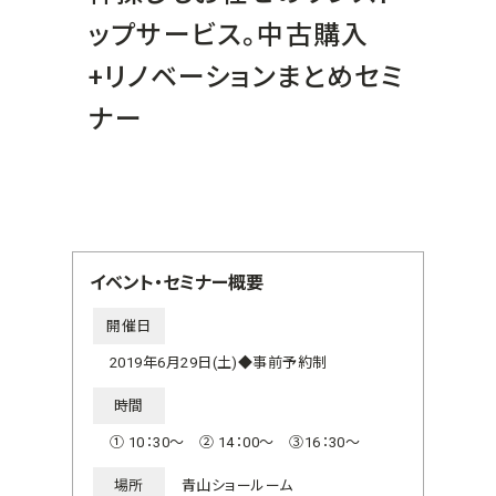
ップサービス。中古購入
+リノベーションまとめセミ
ナー
イベント・セミナー概要
開催日
2019年6月29日(土)◆事前予約制
時間
① 10：30～ ② 14：00～ ③16：30～
場所
青山ショールーム