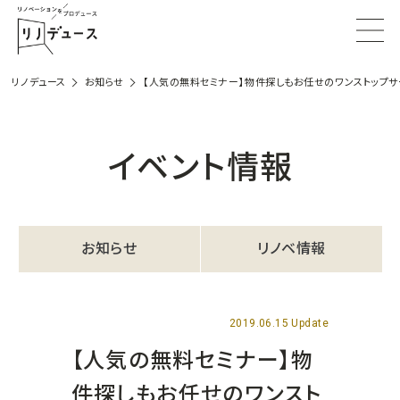
リノデュース
お知らせ
【人気の無料セミナー】物件探しもお任せのワンストップサ
イベント情報
お知らせ
リノベ情報
2019.06.15 Update
【人気の無料セミナー】物
件探しもお任せのワンスト