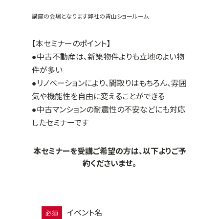
講座の会場となります弊社の青山ショールーム
【本セミナーのポイント】
●中古不動産は、新築物件よりも立地のよい物
件が多い
●リノベーションにより、間取りはもちろん、雰囲
気や機能性を自由に変えることができる
●中古マンションの耐震性の不安などにも対応
したセミナーです
本セミナーを受講ご希望の方は、以下よりご予
約くださいませ。
イベント名
必須