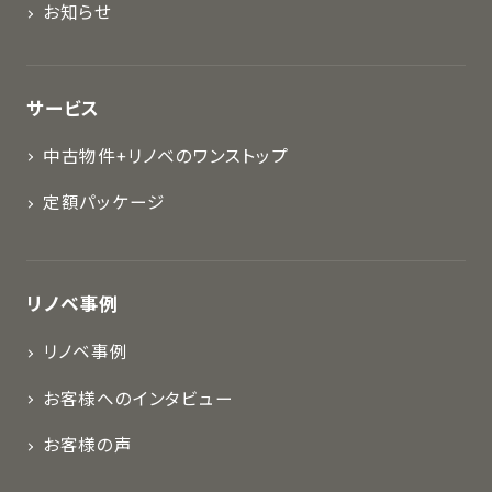
お知らせ
サービス
中古物件+リノベのワンストップ
定額パッケージ
リノベ事例
リノベ事例
お客様へのインタビュー
お客様の声