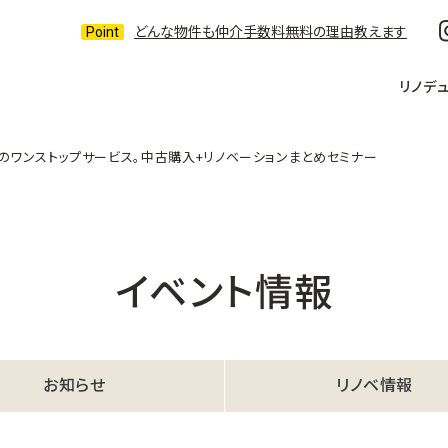
どんな物件も仲介手数料無料の理由教えます
リノデ
のワンストップサービス。中古購入+リノベーションまとめセミナー
イベント情報
お知らせ
リノベ情報