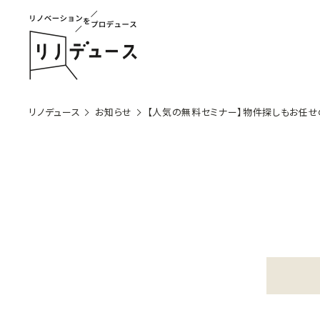
リノデュース
お知らせ
【人気の無料セミナー】物件探しもお任せ