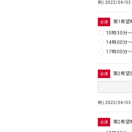
例) 2022/04/03
第1希望
必須
10時30分
14時00分
17時00分
第2希望
必須
例) 2022/04/03
第2希望
必須