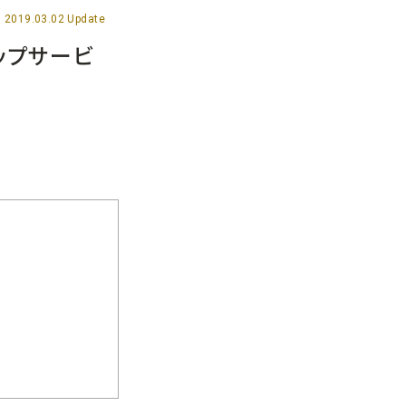
2019.03.02 Update
ップサービ