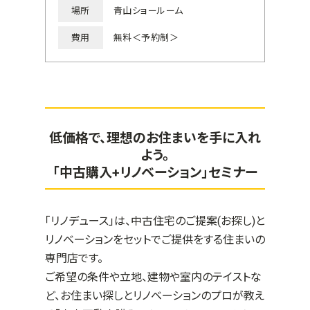
場所
青山ショールーム
費用
無料＜予約制＞
低価格で、理想のお住まいを手に入れ
よう。
「中古購入+リノベーション」セミナー
「リノデュース」は、中古住宅のご提案(お探し)と
リノベーションをセットでご提供をする住まいの
専門店です。
ご希望の条件や立地、建物や室内のテイストな
ど、お住まい探しとリノベーションのプロが教え