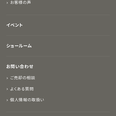
お客様の声
イベント
ショールーム
お問い合わせ
ご売却の相談
よくある質問
個人情報の取扱い