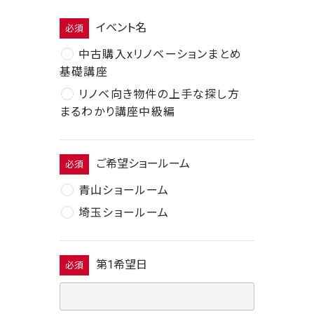
イベント名
必須
中古購入xリノベーションまとめ
基礎講座
リノベ向き物件の上手な探し方
まるわかり講座中級編
ご希望ショールーム
必須
青山ショールーム
埼玉ショールーム
第1希望日
必須