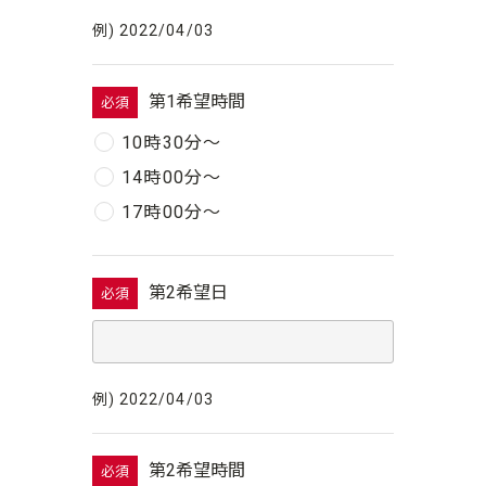
例) 2022/04/03
第1希望時間
必須
10時30分〜
14時00分〜
17時00分〜
第2希望日
必須
例) 2022/04/03
第2希望時間
必須