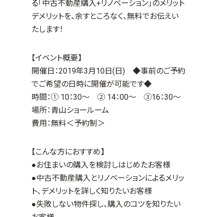
る「中古不動産購入+リノベーション」のメリット
デメリットを、余すところなく、無料でお伝えい
たします！
【イベント概要】
開催日：2019年3月10日(日)
◆事前のご予約
でご希望の日時に開催が可能です◆
時間：① 10：30～ ② 14：00～ ③16：30～
場所：青山ショールーム
費用：無料＜予約制＞
【こんな方におすすめ】
●お住まいの購入を検討しはじめたお客様
●中古不動産購入とリノベーションによるメリッ
ト、デメリットを詳しく知りたいお客様
●失敗しない物件探し、購入のコツを知りたい