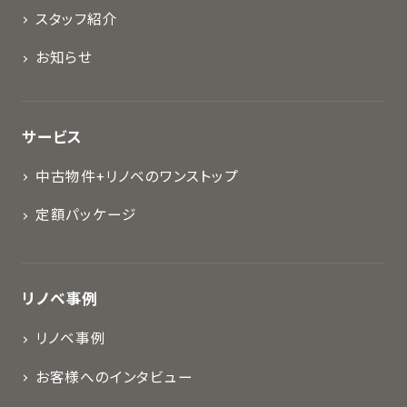
スタッフ紹介
お知らせ
サービス
中古物件+リノベのワンストップ
定額パッケージ
リノベ事例
リノベ事例
お客様へのインタビュー