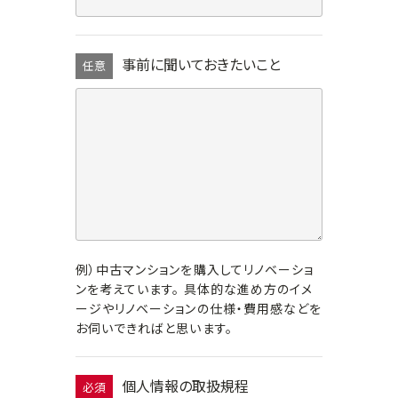
事前に聞いておきたいこと
任意
例）中古マンションを購入してリノベーショ
ンを考えています。 具体的な進め方のイメ
ージやリノベーションの仕様・費用感などを
お伺いできればと思います。
個人情報の取扱規程
必須