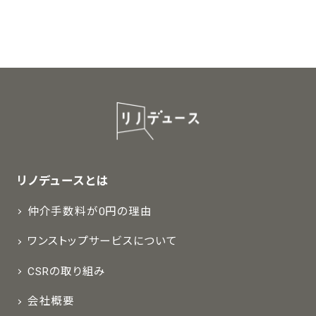
リノデュースとは
仲介手数料が0円の理由
ワンストップサービスについて
CSRの取り組み
会社概要