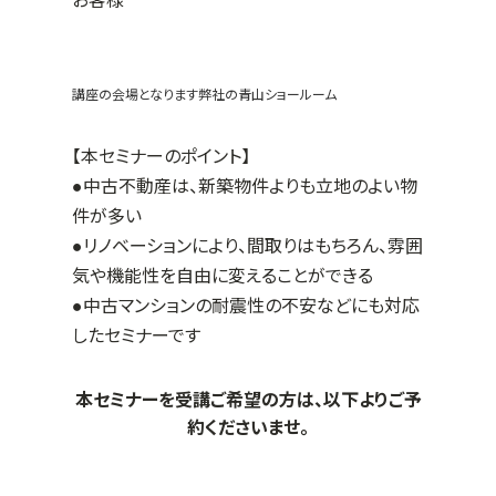
お客様
講座の会場となります弊社の青山ショールーム
【本セミナーのポイント】
●中古不動産は、新築物件よりも立地のよい物
件が多い
●リノベーションにより、間取りはもちろん、雰囲
気や機能性を自由に変えることができる
●中古マンションの耐震性の不安などにも対応
したセミナーです
本セミナーを受講ご希望の方は、以下よりご予
約くださいませ。