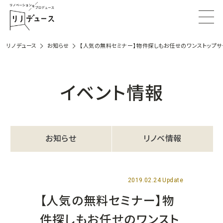
リノデュース
お知らせ
【人気の無料セミナー】物件探しもお任せのワンストップサ
イベント情報
お知らせ
リノベ情報
2019.02.24 Update
【人気の無料セミナー】物
件探しもお任せのワンスト