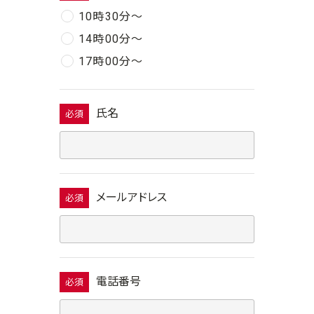
10時30分〜
14時00分〜
17時00分〜
氏名
必須
メールアドレス
必須
電話番号
必須