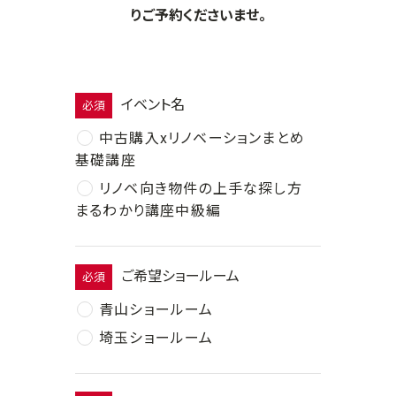
りご予約くださいませ。
イベント名
必須
中古購入xリノベーションまとめ
基礎講座
リノベ向き物件の上手な探し方
まるわかり講座中級編
ご希望ショールーム
必須
青山ショールーム
埼玉ショールーム