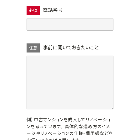
電話番号
必須
事前に聞いておきたいこと
任意
例）中古マンションを購入してリノベーショ
ンを考えています。 具体的な進め方のイメ
ージやリノベーションの仕様・費用感などを