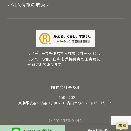
個人情報の取扱い
リノデュースを運営する株式会社テシオは、
リノベーション住宅推進協議会の正会員に
登録されております。
株式会社テシオ
〒150-0002
東京都渋谷区渋谷２丁目２−６
青山ホワイトアドビービル 2F
© 2024 TESIO INC