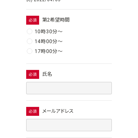
第2希望時間
必須
10時30分〜
14時00分〜
17時00分〜
氏名
必須
メールアドレス
必須