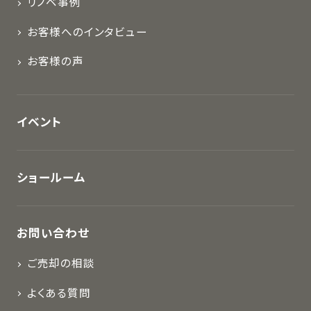
リノベ事例
お客様へのインタビュー
お客様の声
イベント
ショールーム
お問い合わせ
ご売却の相談
よくある質問