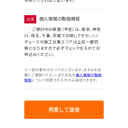
お伺いできればと思います。
個人情報の取扱規程
必須
ご検討中の新居（予定）は、東京、神奈
川、埼玉、千葉、茨城でお探しですか。リノ
デュースの施工対象エリアは上記一都四
県となりますので必ずチェックを入れてお
申込みください。
※一部対象外のエリアがございます、まずはお気
軽にご相談ください。また当社の
個人情報の取扱
規程
について同意される方のみ送信できます。