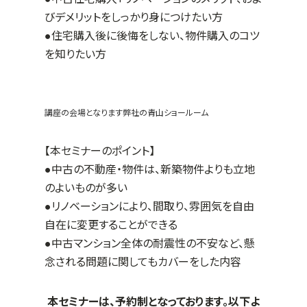
びデメリットをしっかり身につけたい方
●住宅購入後に後悔をしない、物件購入のコツ
を知りたい方
講座の会場となります弊社の青山ショールーム
【本セミナーのポイント】
●中古の不動産・物件は、新築物件よりも立地
のよいものが多い
●リノベーションにより、間取り、雰囲気を自由
自在に変更することができる
●中古マンション全体の耐震性の不安など、懸
念される問題に関してもカバーをした内容
本セミナーは、予約制となっております。以下よ