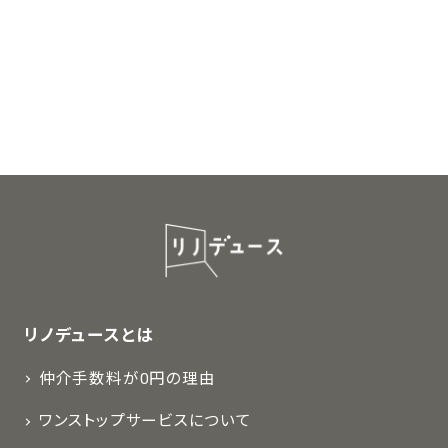
リノデュースとは
仲介手数料が0円の理由
ワンストップサービスについて