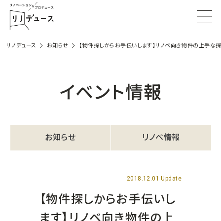
リノデュース
お知らせ
【物件探しからお手伝いします】リノベ向き物件の上手な探
イベント情報
お知らせ
リノベ情報
2018.12.01 Update
【物件探しからお手伝いし
ます】リノベ向き物件の上