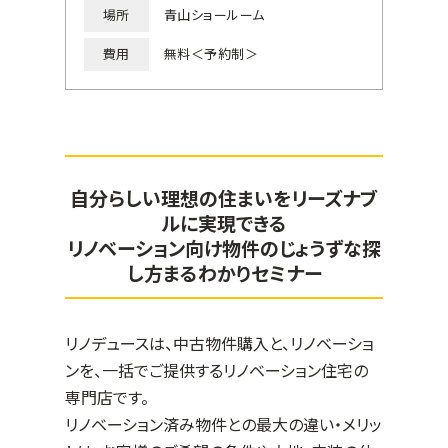
場所
青山ショールーム
費用
無料＜予約制＞
自分らしい理想の住まいをリーズナブ
ルに実現できる
リノベーション向け物件のじょうずな探
し方まるわかりセミナー
リノデュースは、中古物件購入と、リノベーショ
ンを、一括でご提供するリノベーション住宅の
専門店です。
リノベーション済み物件との最大の違い・メリッ