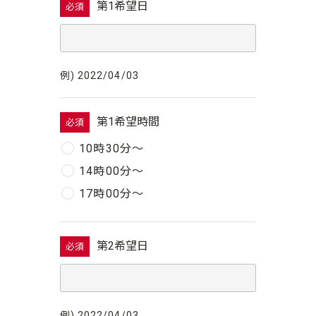
第1希望日
必須
例) 2022/04/03
第1希望時間
必須
10時30分〜
14時00分〜
17時00分〜
第2希望日
必須
例) 2022/04/03