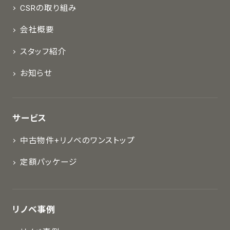
CSRの取り組み
会社概要
スタッフ紹介
お知らせ
サービス
中古物件+リノベのワンストップ
定額パッケージ
リノベ事例