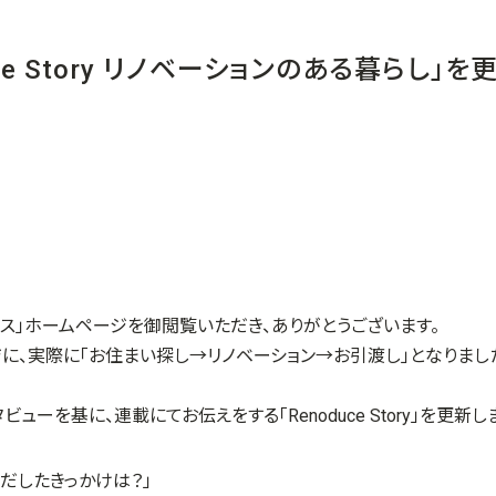
uce Story リノベーションのある暮らし」
ース」ホームページを御閲覧いただき、ありがとうございます。
に、実際に「お住まい探し→リノベーション→お引渡し」となりま
ューを基に、連載にてお伝えをする「Renoduce Story」を更新し
だしたきっかけは？」