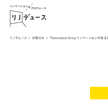
リノデュース
お知らせ
「Renoduce Story リノベーションの