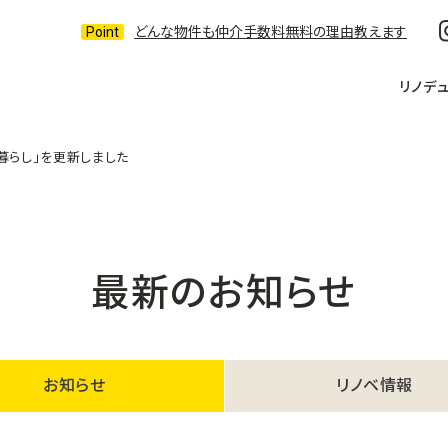
どんな物件も仲介手数料無料の理由教えます
リノデ
ある暮らし」を更新しました
最新のお知らせ
お知らせ
リノベ情報