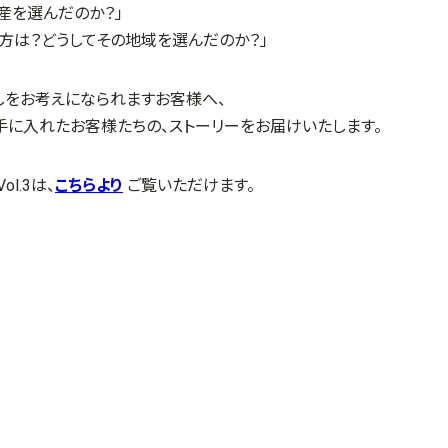
産を選んだのか？」
方は？どうしてその地域を選んだのか？」
しをお考えになられますお客様へ、
手に入れたお客様たちの、ストーリーをお届けいたします。
Vol.3は、
こちらより
ご覧いただけます。