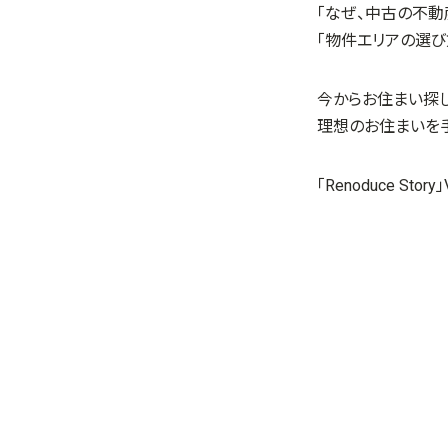
「なぜ、中古の不動
「物件エリアの選び
今からお住まい探
理想のお住まいを
「Renoduce Story」