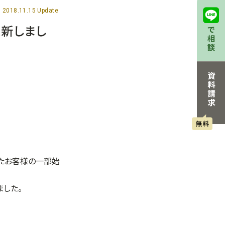
2018.11.15 Update
を更新しまし
したお客様の一部始
ました。