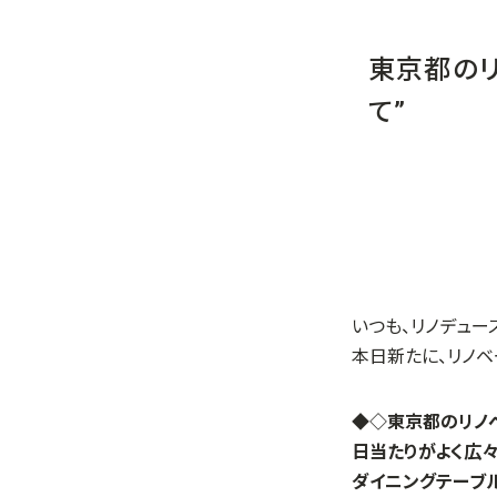
東京都のリ
て”
いつも、リノデュー
本日新たに、リノベ
◆◇東京都のリノベ
日当たりがよく広々
ダイニングテーブ