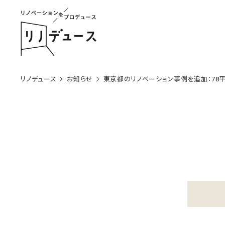
リノデュース
お知らせ
東京都のリノベーション事例を追加：78平