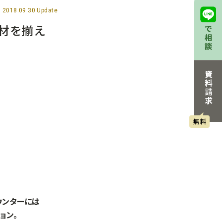
2018.09.30 Update
素材を揃え
ウンターには
ョン。