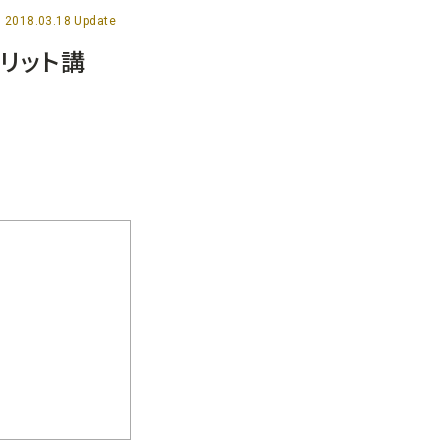
2018.03.18 Update
リット講