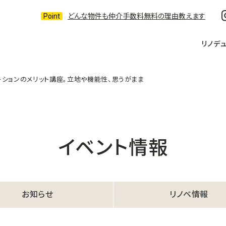
どんな物件も仲介手数料無料の理由教えます
リノデ
ーションのメリット講座。立地や機能性、思うがまま
イベント情報
お知らせ
リノベ情報