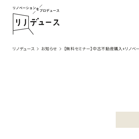
リノデュース
お知らせ
【無料セミナー】中古不動産購入+リノベ