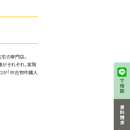
住宅の専門店。
様がそれぞれ、実現
ロが「中古物件購入