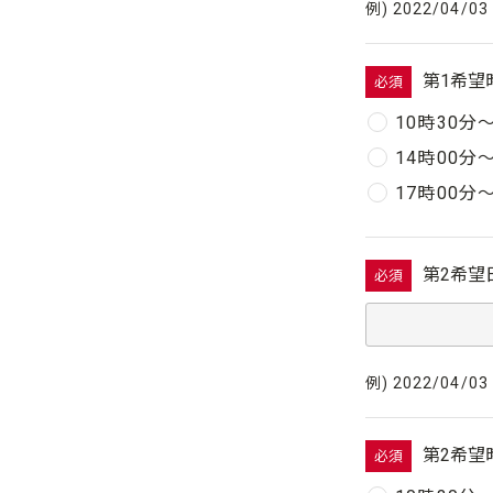
例) 2022/04/03
第1希望
必須
10時30分
14時00分
17時00分
第2希望
必須
例) 2022/04/03
第2希望
必須