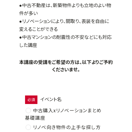
●中古不動産は、新築物件よりも立地のよい物
件が多い
●リノベーションにより、間取り、表装を自由に
変えることができる
●中古マンションの耐震性の不安などにも対応
した講座
本講座の受講をご希望の方は、以下よりご予約
くださいませ。
イベント名
必須
中古購入xリノベーションまとめ
基礎講座
リノベ向き物件の上手な探し方