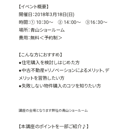
【イベント概要】
開催日：2018年3月18日(日)
時間：① 10：30～ ② 14：00～ ③16：30～
場所：青山ショールーム
費用：無料＜予約制＞
【こんな方におすすめ】
●住宅購入を検討しはじめた方
●中古不動産+リノベーションによるメリット、デ
メリットを習熟したい方
●失敗しない物件購入のコツを知りたい方
講座の会場となります弊社の青山ショールーム
【本講座のポイントを一部ご紹介♪】