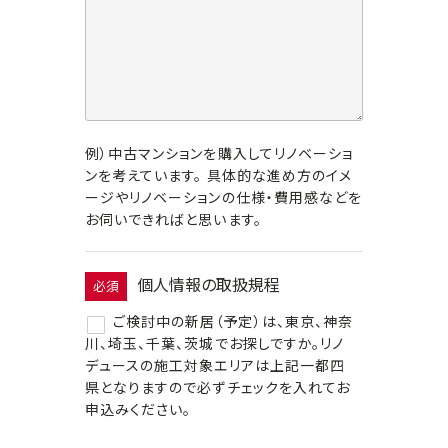
例）中古マンションを購入してリノベーショ
ンを考えています。 具体的な進め方のイメ
ージやリノベーションの仕様・費用感などを
お伺いできればと思います。
個人情報の取扱規程
必須
ご検討中の新居（予定）は、東京、神奈
川、埼玉、千葉、茨城でお探しですか。リノ
デュースの施工対象エリアは上記一都四
県となりますので必ずチェックを入れてお
申込みください。