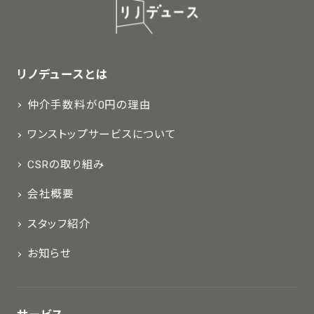
リノデュースとは
仲介手数料が0円の理由
ワンストップサービスについて
CSRの取り組み
会社概要
スタッフ紹介
お知らせ