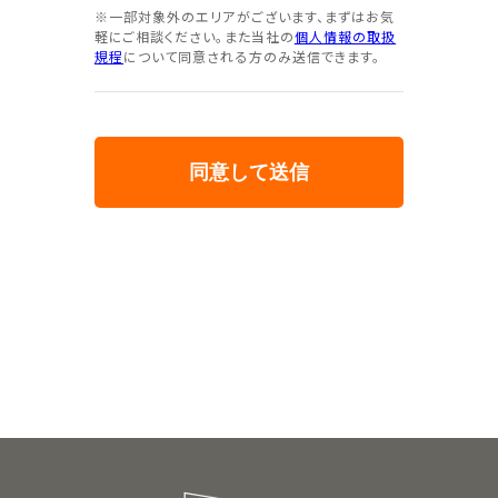
※一部対象外のエリアがございます、まずはお気
軽にご相談ください。また当社の
個人情報の取扱
規程
について同意される方のみ送信できます。