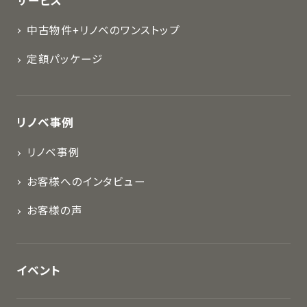
サービス
中古物件+リノベのワンストップ
定額パッケージ
リノベ事例
リノベ事例
お客様へのインタビュー
お客様の声
イベント