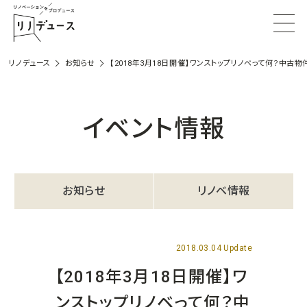
リノデュース
お知らせ
【2018年3月18日開催】ワンストップリノベって何？中古
イベント情報
お知らせ
リノベ情報
2018.03.04 Update
【2018年3月18日開催】ワ
ンストップリノベって何？中