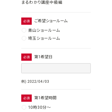
まるわかり講座中級編
ご希望ショールーム
必須
青山ショールーム
埼玉ショールーム
第1希望日
必須
例) 2022/04/03
第1希望時間
必須
10時30分〜