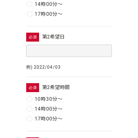
14時00分〜
17時00分〜
第2希望日
必須
例) 2022/04/03
第2希望時間
必須
10時30分〜
14時00分〜
17時00分〜