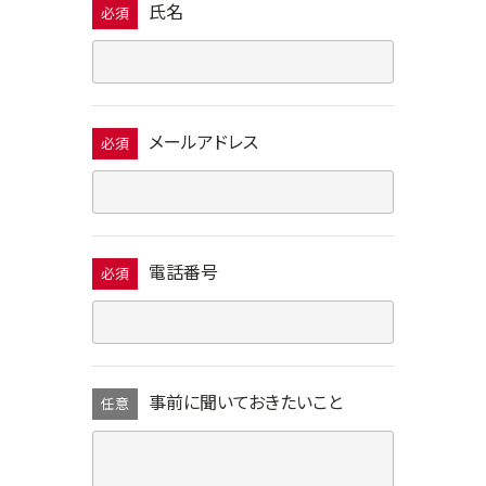
氏名
必須
メールアドレス
必須
電話番号
必須
事前に聞いておきたいこと
任意