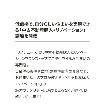
低価格で、自分らしい住まいを実現でき
る「中古不動産購入+リノベーション」
講座を開催
「リノデュース」は、中古不動産購入とリノベー
ションをワンストップでご提供をするお住まいの
専門店。
ご希望の条件や立地、建物や室内の具合など、
お住まい探しのプロが教える「中古不動産購入
+リノベーション」の
魅力やデメリットを、余すところなく、無料でお
教えいたします！