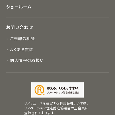
ショールーム
お問い合わせ
ご売却の相談
よくある質問
個人情報の取扱い
リノデュースを運営する株式会社テシオは、
リノベーション住宅推進協議会の正会員に
登録されております。