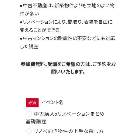
●中古不動産は、新築物件よりも立地のよい物
件が多い
●リノベーションにより、間取り、表装を自由に
変えることができる
●中古マンションの耐震性の不安などにも対応
した講座
参加費無料。受講をご希望の方は、ご予約をお
願いいたします。
イベント名
必須
中古購入xリノベーションまとめ
基礎講座
リノベ向き物件の上手な探し方