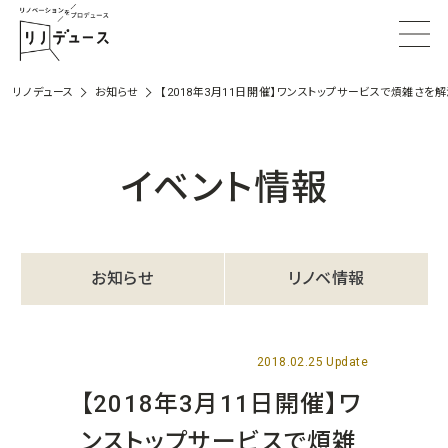
リノデュース
お知らせ
【2018年3月11日開催】ワンストップサービスで煩雑さを
イベント情報
お知らせ
リノベ情報
2018.02.25 Update
【2018年3月11日開催】ワ
ンストップサービスで煩雑