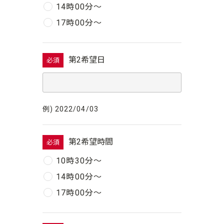
14時00分〜
17時00分〜
第2希望日
必須
例) 2022/04/03
第2希望時間
必須
10時30分〜
14時00分〜
17時00分〜