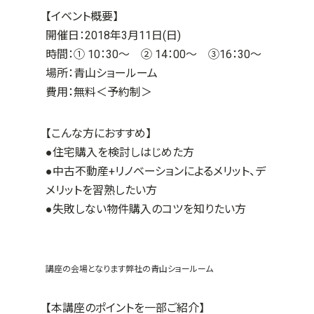
【イベント概要】
開催日：2018年3月11日(日)
時間：① 10：30～ ② 14：00～ ③16：30～
場所：青山ショールーム
費用：無料＜予約制＞
【こんな方におすすめ】
●住宅購入を検討しはじめた方
●中古不動産+リノベーションによるメリット、デ
メリットを習熟したい方
●失敗しない物件購入のコツを知りたい方
講座の会場となります弊社の青山ショールーム
【本講座のポイントを一部ご紹介】