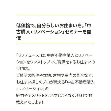
低価格で、自分らしいお住まいを。「中
古購入+リノベーション」セミナーを開
催
「リノデュース」は、中古不動産購入とリノベー
ションをワンストップでご提供をするお住まいの
専門店。
ご希望の条件や立地、建物や室内の具合など、
お住まい探しのプロが教える「中古不動産購入
+リノベーション」の
魅力やデメリットを、余すところなく、無料でお
教えいたします！