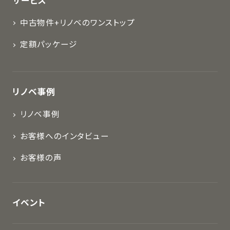
サービス
中古物件+リノベのワンストップ
定額パッケージ
リノベ事例
リノベ事例
お客様へのインタビュー
お客様の声
イベント