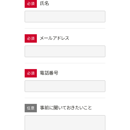
氏名
必須
メールアドレス
必須
電話番号
必須
事前に聞いておきたいこと
任意