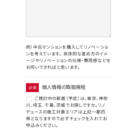
例）中古マンションを購入してリノベーショ
ンを考えています。 具体的な進め方のイメ
ージやリノベーションの仕様・費用感などを
お伺いできればと思います。
個人情報の取扱規程
必須
ご検討中の新居（予定）は、東京、神奈
川、埼玉、千葉、茨城でお探しですか。リノ
デュースの施工対象エリアは上記一都四
県となりますので必ずチェックを入れてお
申込みください。