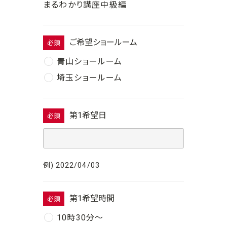
まるわかり講座中級編
ご希望ショールーム
必須
青山ショールーム
埼玉ショールーム
第1希望日
必須
例) 2022/04/03
第1希望時間
必須
10時30分〜