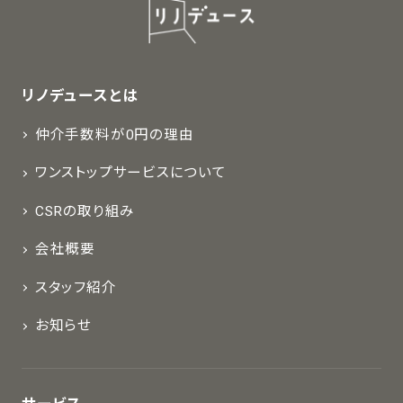
リノデュースとは
仲介手数料が0円の理由
ワンストップサービスについて
CSRの取り組み
会社概要
スタッフ紹介
お知らせ