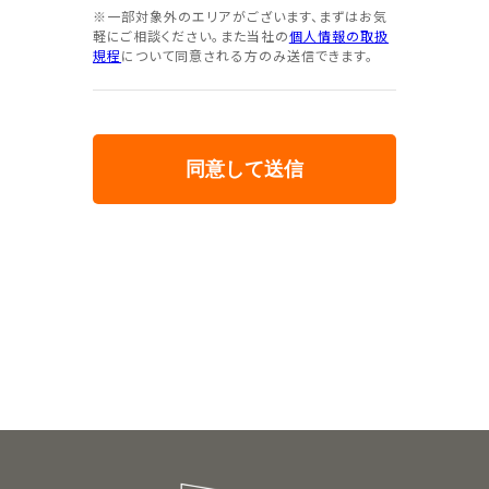
※一部対象外のエリアがございます、まずはお気
軽にご相談ください。また当社の
個人情報の取扱
規程
について同意される方のみ送信できます。