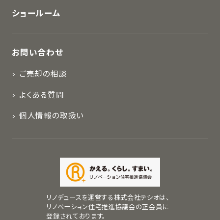
ショールーム
お問い合わせ
ご売却の相談
よくある質問
個人情報の取扱い
リノデュースを運営する株式会社テシオは、
リノベーション住宅推進協議会の正会員に
登録されております。